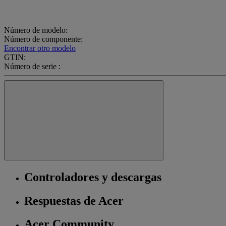
Número de modelo:
Número de componente:
Encontrar otro modelo
GTIN:
Número de serie :
Controladores y descargas
Respuestas de Acer
Acer Community