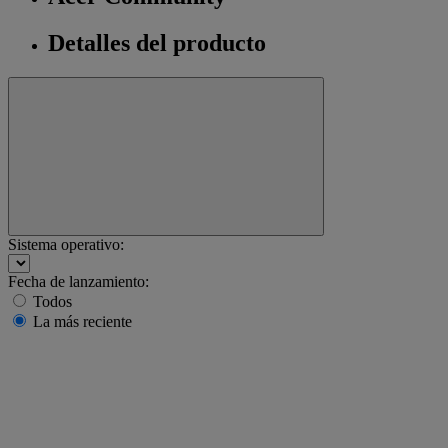
Detalles del producto
Sistema operativo:
Fecha de lanzamiento:
Todos
La más reciente