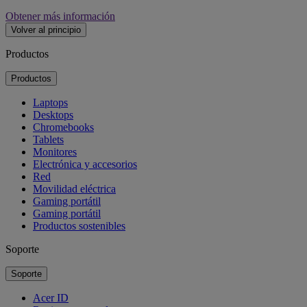
Obtener más información
Volver al principio
Productos
Productos
Laptops
Desktops
Chromebooks
Tablets
Monitores
Electrónica y accesorios
Red
Movilidad eléctrica
Gaming portátil
Gaming portátil
Productos sostenibles
Soporte
Soporte
Acer ID