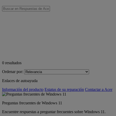
0
resultados
Ordenar por:
Enlaces de autoayuda
Información del producto
Estatus de su reparación
Contactar a Acer
Preguntas frecuentes de Windows 11
Encuentre respuestas a preguntar frecuentes sobre Windows 11.