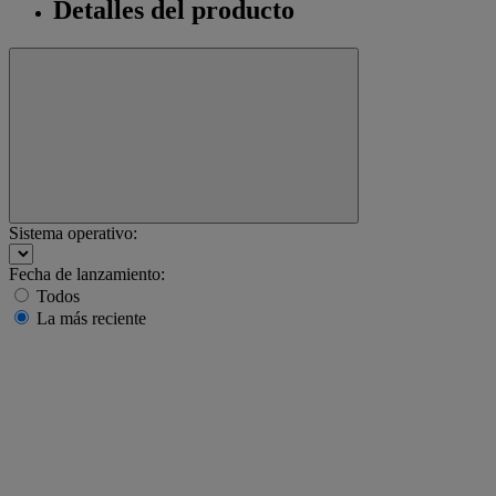
Detalles del producto
Sistema operativo:
Fecha de lanzamiento:
Todos
La más reciente