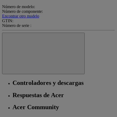
Número de modelo:
Número de componente:
Encontrar otro modelo
GTIN:
Número de serie :
Controladores y descargas
Respuestas de Acer
Acer Community