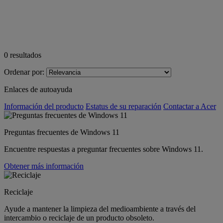
0
resultados
Ordenar por:
Enlaces de autoayuda
Información del producto
Estatus de su reparación
Contactar a Acer
Preguntas frecuentes de Windows 11
Encuentre respuestas a preguntar frecuentes sobre Windows 11.
Obtener más información
Reciclaje
Ayude a mantener la limpieza del medioambiente a través del
intercambio o reciclaje de un producto obsoleto.