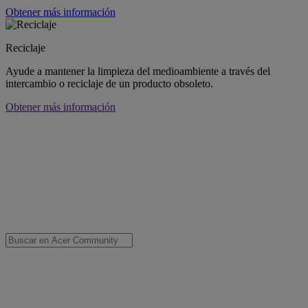
Obtener más información
Reciclaje
Ayude a mantener la limpieza del medioambiente a través del
intercambio o reciclaje de un producto obsoleto.
Obtener más información