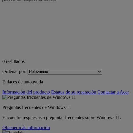
0
resultados
Ordenar por:
Enlaces de autoayuda
Información del producto
Estatus de su reparación
Contactar a Acer
Preguntas frecuentes de Windows 11
Encuentre respuestas a preguntar frecuentes sobre Windows 11.
Obtener más información