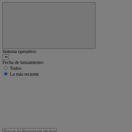
Sistema operativo:
Fecha de lanzamiento:
Todos
La más reciente