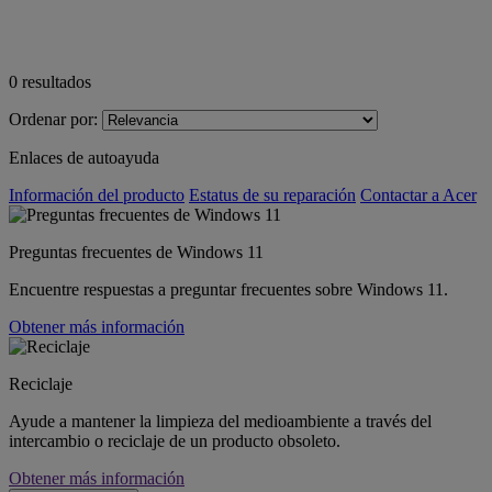
0
resultados
Ordenar por:
Enlaces de autoayuda
Información del producto
Estatus de su reparación
Contactar a Acer
Preguntas frecuentes de Windows 11
Encuentre respuestas a preguntar frecuentes sobre Windows 11.
Obtener más información
Reciclaje
Ayude a mantener la limpieza del medioambiente a través del
intercambio o reciclaje de un producto obsoleto.
Obtener más información