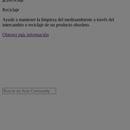
Reciclaje
Ayude a mantener la limpieza del medioambiente a través del
intercambio o reciclaje de un producto obsoleto.
Obtener más información