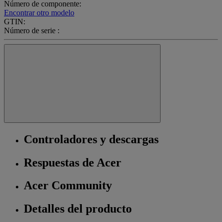
Número de componente:
Encontrar otro modelo
GTIN:
Número de serie :
Controladores y descargas
Respuestas de Acer
Acer Community
Detalles del producto