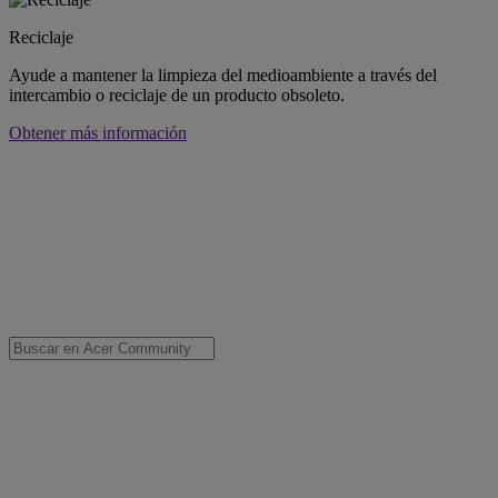
Reciclaje
Ayude a mantener la limpieza del medioambiente a través del
intercambio o reciclaje de un producto obsoleto.
Obtener más información