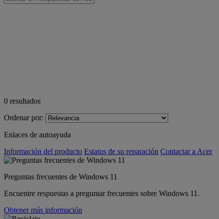
0
resultados
Ordenar por:
Enlaces de autoayuda
Información del producto
Estatus de su reparación
Contactar a Acer
Preguntas frecuentes de Windows 11
Encuentre respuestas a preguntar frecuentes sobre Windows 11.
Obtener más información