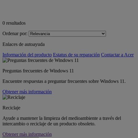
0
resultados
Ordenar por:
Enlaces de autoayuda
Información del producto
Estatus de su reparación
Contactar a Acer
Preguntas frecuentes de Windows 11
Encuentre respuestas a preguntar frecuentes sobre Windows 11.
Obtener más información
Reciclaje
Ayude a mantener la limpieza del medioambiente a través del
intercambio o reciclaje de un producto obsoleto.
Obtener más información