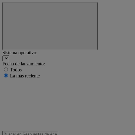
Sistema operativo:
Fecha de lanzamiento:
Todos
La más reciente