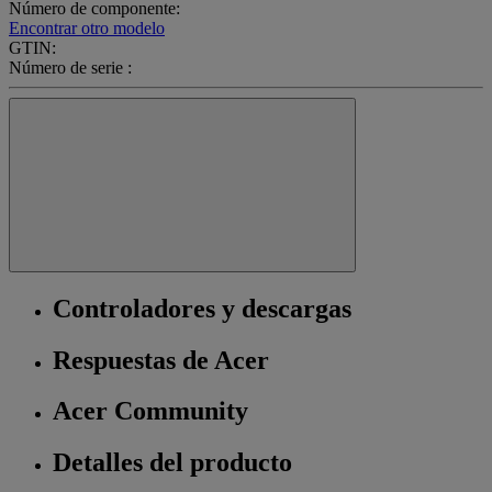
Número de componente:
Encontrar otro modelo
GTIN:
Número de serie :
Controladores y descargas
Respuestas de Acer
Acer Community
Detalles del producto