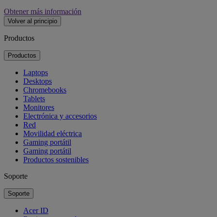
Obtener más información
Volver al principio
Productos
Productos
Laptops
Desktops
Chromebooks
Tablets
Monitores
Electrónica y accesorios
Red
Movilidad eléctrica
Gaming portátil
Gaming portátil
Productos sostenibles
Soporte
Soporte
Acer ID