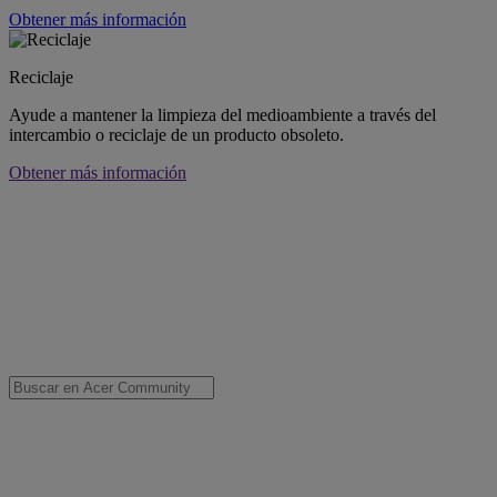
Obtener más información
Reciclaje
Ayude a mantener la limpieza del medioambiente a través del
intercambio o reciclaje de un producto obsoleto.
Obtener más información