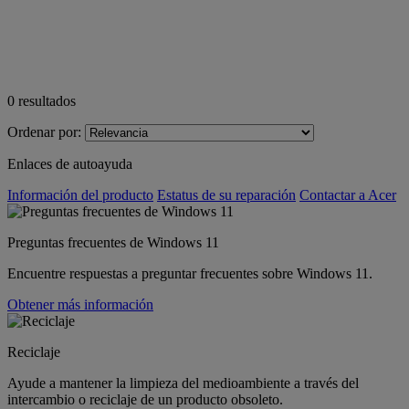
0
resultados
Ordenar por:
Enlaces de autoayuda
Información del producto
Estatus de su reparación
Contactar a Acer
Preguntas frecuentes de Windows 11
Encuentre respuestas a preguntar frecuentes sobre Windows 11.
Obtener más información
Reciclaje
Ayude a mantener la limpieza del medioambiente a través del
intercambio o reciclaje de un producto obsoleto.