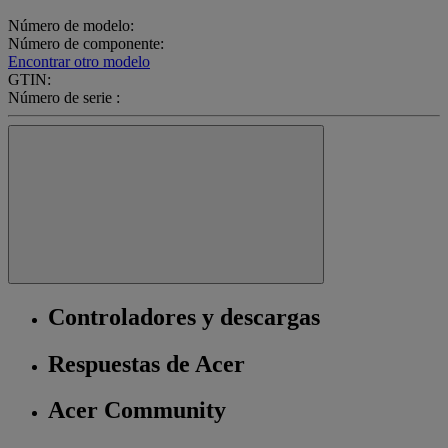
Número de modelo:
Número de componente:
Encontrar otro modelo
GTIN:
Número de serie :
Controladores y descargas
Respuestas de Acer
Acer Community