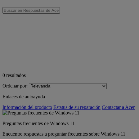
0
resultados
Ordenar por:
Enlaces de autoayuda
Información del producto
Estatus de su reparación
Contactar a Acer
Preguntas frecuentes de Windows 11
Encuentre respuestas a preguntar frecuentes sobre Windows 11.