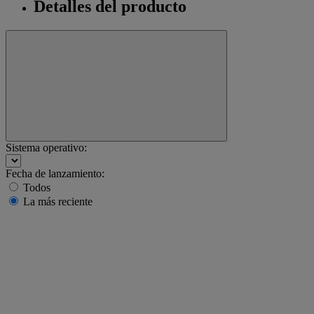
Detalles del producto
Sistema operativo:
Fecha de lanzamiento:
Todos
La más reciente