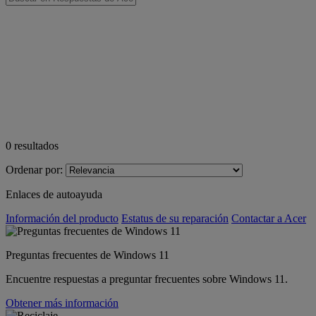
0
resultados
Ordenar por:
Enlaces de autoayuda
Información del producto
Estatus de su reparación
Contactar a Acer
Preguntas frecuentes de Windows 11
Encuentre respuestas a preguntar frecuentes sobre Windows 11.
Obtener más información