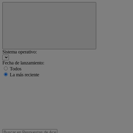
Sistema operativo:
Fecha de lanzamiento:
Todos
La más reciente