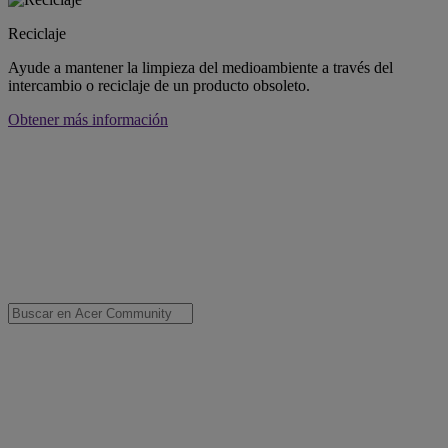
Reciclaje
Ayude a mantener la limpieza del medioambiente a través del
intercambio o reciclaje de un producto obsoleto.
Obtener más información