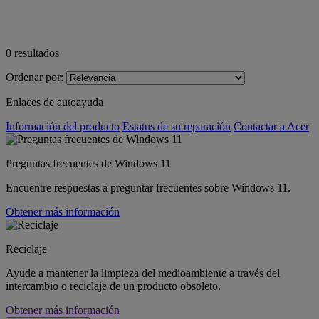
0
resultados
Ordenar por:
Enlaces de autoayuda
Información del producto
Estatus de su reparación
Contactar a Acer
Preguntas frecuentes de Windows 11
Encuentre respuestas a preguntar frecuentes sobre Windows 11.
Obtener más información
Reciclaje
Ayude a mantener la limpieza del medioambiente a través del
intercambio o reciclaje de un producto obsoleto.
Obtener más información