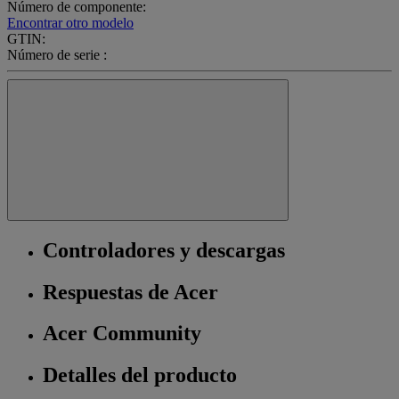
Número de componente:
Encontrar otro modelo
GTIN:
Número de serie :
Controladores y descargas
Respuestas de Acer
Acer Community
Detalles del producto