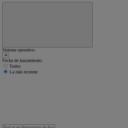
Sistema operativo:
Fecha de lanzamiento:
Todos
La más reciente