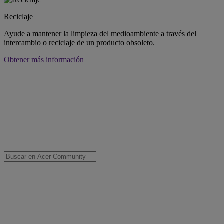
Reciclaje
Ayude a mantener la limpieza del medioambiente a través del
intercambio o reciclaje de un producto obsoleto.
Obtener más información