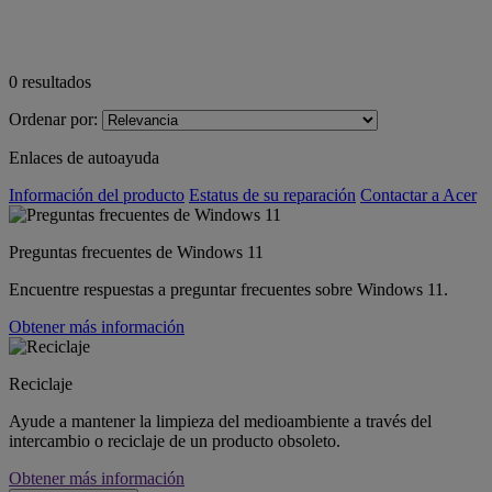
0
resultados
Ordenar por:
Enlaces de autoayuda
Información del producto
Estatus de su reparación
Contactar a Acer
Preguntas frecuentes de Windows 11
Encuentre respuestas a preguntar frecuentes sobre Windows 11.
Obtener más información
Reciclaje
Ayude a mantener la limpieza del medioambiente a través del
intercambio o reciclaje de un producto obsoleto.
Obtener más información