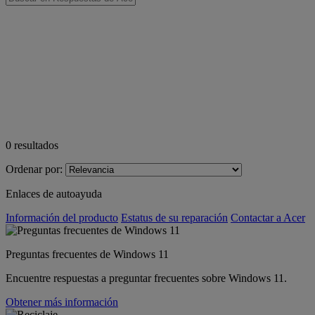
0
resultados
Ordenar por:
Enlaces de autoayuda
Información del producto
Estatus de su reparación
Contactar a Acer
Preguntas frecuentes de Windows 11
Encuentre respuestas a preguntar frecuentes sobre Windows 11.
Obtener más información