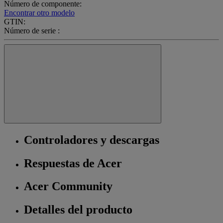
Número de componente:
Encontrar otro modelo
GTIN:
Número de serie :
Controladores y descargas
Respuestas de Acer
Acer Community
Detalles del producto