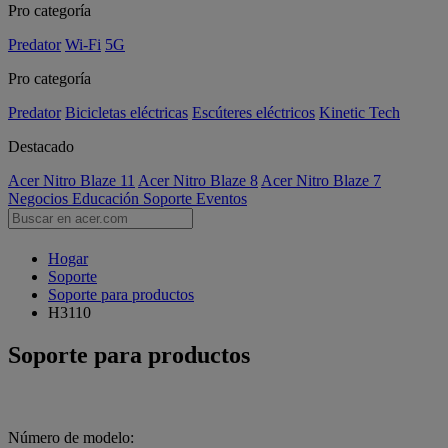
Pro categoría
Predator
Wi-Fi
5G
Pro categoría
Predator
Bicicletas eléctricas
Escúteres eléctricos
Kinetic Tech
Destacado
Acer Nitro Blaze 11
Acer Nitro Blaze 8
Acer Nitro Blaze 7
Negocios
Educación
Soporte
Eventos
Hogar
Soporte
Soporte para productos
H3110
Soporte para productos
Número de modelo: