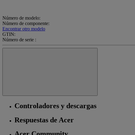
Número de modelo:
Número de componente:
Encontrar otro modelo
GTIN:
Número de serie :
Controladores y descargas
Respuestas de Acer
Acer Community