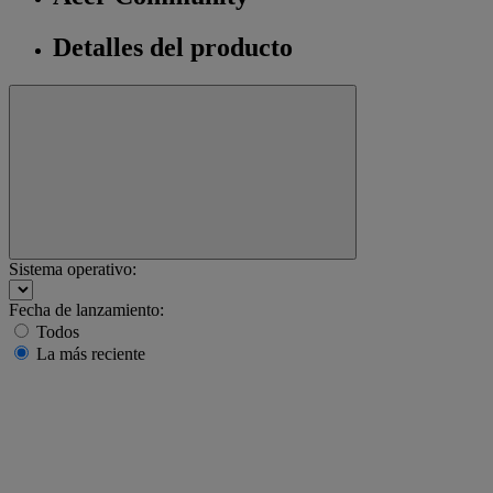
Detalles del producto
Sistema operativo:
Fecha de lanzamiento:
Todos
La más reciente