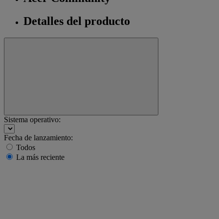
Detalles del producto
Sistema operativo:
Fecha de lanzamiento:
Todos
La más reciente