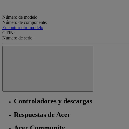
Número de modelo:
Número de componente:
Encontrar otro modelo
GTIN:
Número de serie :
Controladores y descargas
Respuestas de Acer
Acer Community