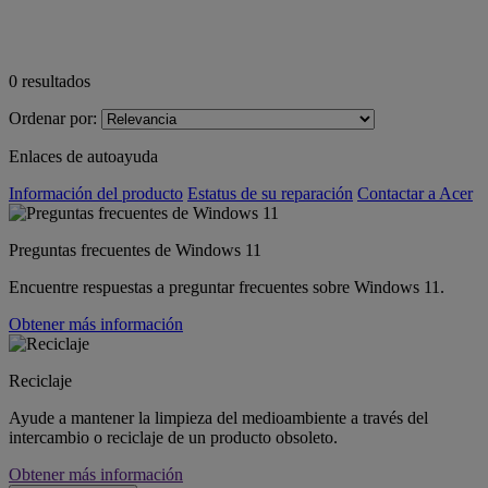
0
resultados
Ordenar por:
Enlaces de autoayuda
Información del producto
Estatus de su reparación
Contactar a Acer
Preguntas frecuentes de Windows 11
Encuentre respuestas a preguntar frecuentes sobre Windows 11.
Obtener más información
Reciclaje
Ayude a mantener la limpieza del medioambiente a través del
intercambio o reciclaje de un producto obsoleto.
Obtener más información