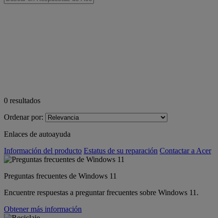
0
resultados
Ordenar por:
Enlaces de autoayuda
Información del producto
Estatus de su reparación
Contactar a Acer
Preguntas frecuentes de Windows 11
Encuentre respuestas a preguntar frecuentes sobre Windows 11.
Obtener más información