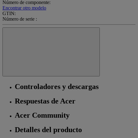
Número de componente:
Encontrar otro modelo
GTIN:
Número de serie :
Controladores y descargas
Respuestas de Acer
Acer Community
Detalles del producto