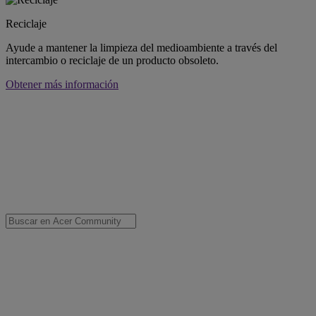
Reciclaje
Ayude a mantener la limpieza del medioambiente a través del
intercambio o reciclaje de un producto obsoleto.
Obtener más información