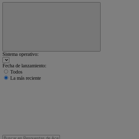
Sistema operativo:
Fecha de lanzamiento:
Todos
La más reciente