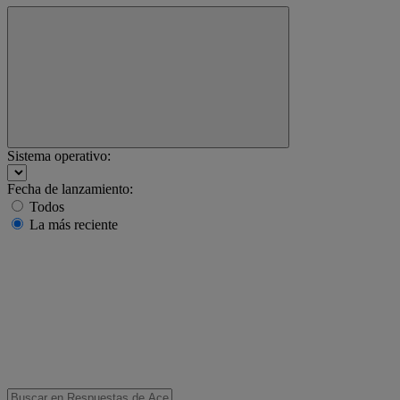
Sistema operativo:
Fecha de lanzamiento:
Todos
La más reciente