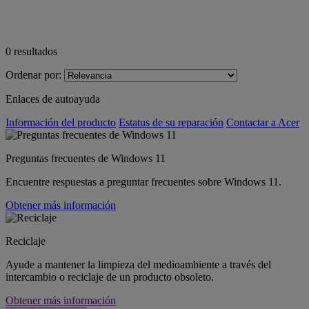
0
resultados
Ordenar por:
Enlaces de autoayuda
Información del producto
Estatus de su reparación
Contactar a Acer
Preguntas frecuentes de Windows 11
Encuentre respuestas a preguntar frecuentes sobre Windows 11.
Obtener más información
Reciclaje
Ayude a mantener la limpieza del medioambiente a través del
intercambio o reciclaje de un producto obsoleto.
Obtener más información