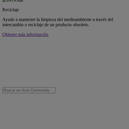
Reciclaje
Ayude a mantener la limpieza del medioambiente a través del
intercambio o reciclaje de un producto obsoleto.
Obtener más información