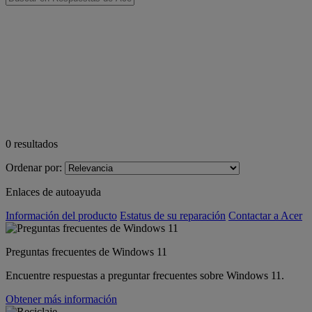
0
resultados
Ordenar por:
Enlaces de autoayuda
Información del producto
Estatus de su reparación
Contactar a Acer
Preguntas frecuentes de Windows 11
Encuentre respuestas a preguntar frecuentes sobre Windows 11.
Obtener más información