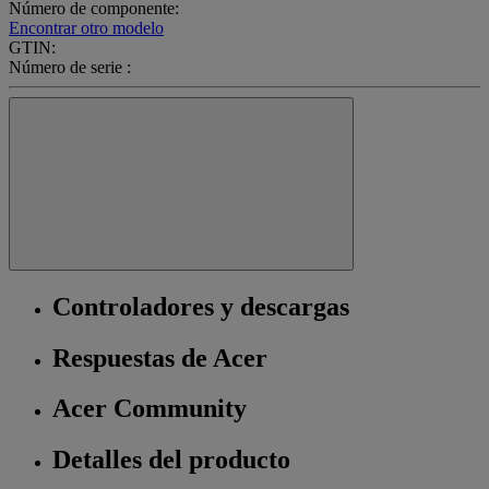
Número de componente:
Encontrar otro modelo
GTIN:
Número de serie :
Controladores y descargas
Respuestas de Acer
Acer Community
Detalles del producto