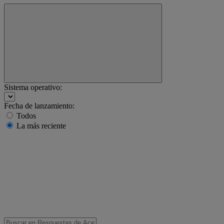
Sistema operativo:
Fecha de lanzamiento:
Todos
La más reciente