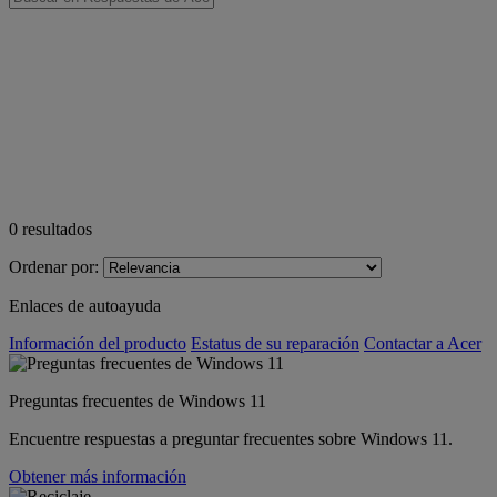
0
resultados
Ordenar por:
Enlaces de autoayuda
Información del producto
Estatus de su reparación
Contactar a Acer
Preguntas frecuentes de Windows 11
Encuentre respuestas a preguntar frecuentes sobre Windows 11.
Obtener más información