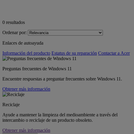
0
resultados
Ordenar por:
Enlaces de autoayuda
Información del producto
Estatus de su reparación
Contactar a Acer
Preguntas frecuentes de Windows 11
Encuentre respuestas a preguntar frecuentes sobre Windows 11.
Obtener más información
Reciclaje
Ayude a mantener la limpieza del medioambiente a través del
intercambio o reciclaje de un producto obsoleto.
Obtener más información