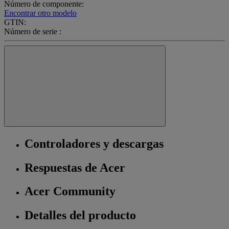
Número de componente:
Encontrar otro modelo
GTIN:
Número de serie :
Controladores y descargas
Respuestas de Acer
Acer Community
Detalles del producto