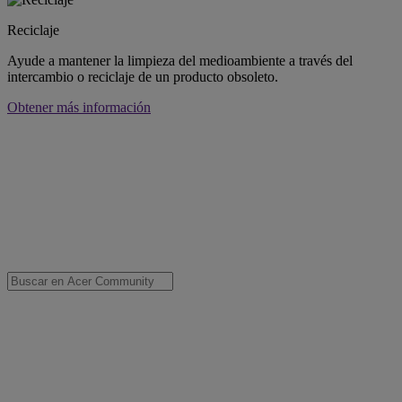
Reciclaje
Ayude a mantener la limpieza del medioambiente a través del
intercambio o reciclaje de un producto obsoleto.
Obtener más información