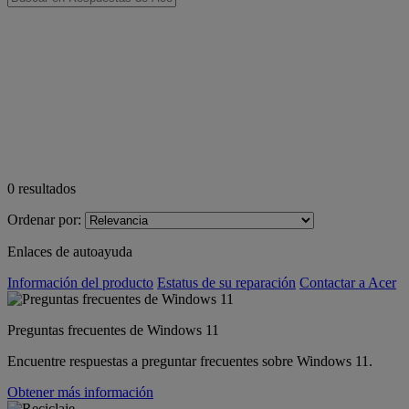
0
resultados
Ordenar por:
Enlaces de autoayuda
Información del producto
Estatus de su reparación
Contactar a Acer
Preguntas frecuentes de Windows 11
Encuentre respuestas a preguntar frecuentes sobre Windows 11.
Obtener más información