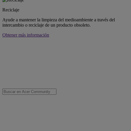
Reciclaje
Ayude a mantener la limpieza del medioambiente a través del
intercambio o reciclaje de un producto obsoleto.
Obtener más información