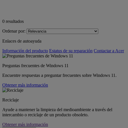
0
resultados
Ordenar por:
Enlaces de autoayuda
Información del producto
Estatus de su reparación
Contactar a Acer
Preguntas frecuentes de Windows 11
Encuentre respuestas a preguntar frecuentes sobre Windows 11.
Obtener más información
Reciclaje
Ayude a mantener la limpieza del medioambiente a través del
intercambio o reciclaje de un producto obsoleto.
Obtener más información