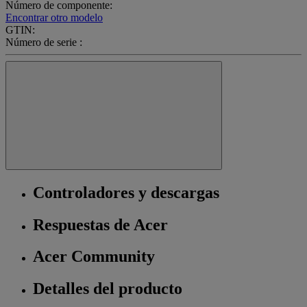
Número de componente:
Encontrar otro modelo
GTIN:
Número de serie :
Controladores y descargas
Respuestas de Acer
Acer Community
Detalles del producto