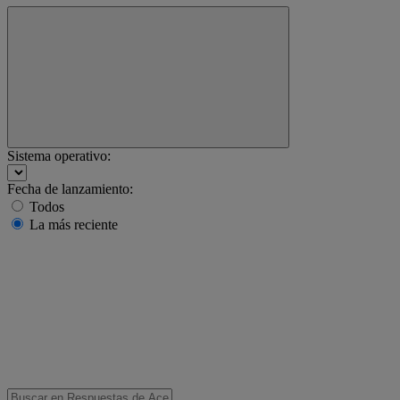
Sistema operativo:
Fecha de lanzamiento:
Todos
La más reciente