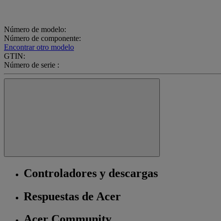
Número de modelo:
Número de componente:
Encontrar otro modelo
GTIN:
Número de serie :
Controladores y descargas
Respuestas de Acer
Acer Community