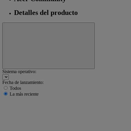
Detalles del producto
Sistema operativo:
Fecha de lanzamiento:
Todos
La más reciente