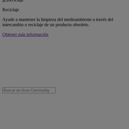
Reciclaje
Ayude a mantener la limpieza del medioambiente a través del
intercambio o reciclaje de un producto obsoleto.
Obtener más información