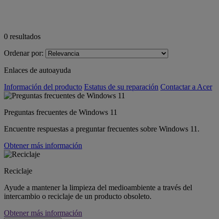
0
resultados
Ordenar por:
Enlaces de autoayuda
Información del producto
Estatus de su reparación
Contactar a Acer
Preguntas frecuentes de Windows 11
Encuentre respuestas a preguntar frecuentes sobre Windows 11.
Obtener más información
Reciclaje
Ayude a mantener la limpieza del medioambiente a través del
intercambio o reciclaje de un producto obsoleto.
Obtener más información