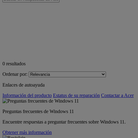
0
resultados
Ordenar por:
Enlaces de autoayuda
Información del producto
Estatus de su reparación
Contactar a Acer
Preguntas frecuentes de Windows 11
Encuentre respuestas a preguntar frecuentes sobre Windows 11.
Obtener más información