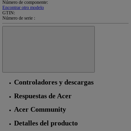
Número de componente:
Encontrar otro modelo
GTIN:
Número de serie :
Controladores y descargas
Respuestas de Acer
Acer Community
Detalles del producto