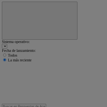
Sistema operativo:
Fecha de lanzamiento:
Todos
La más reciente