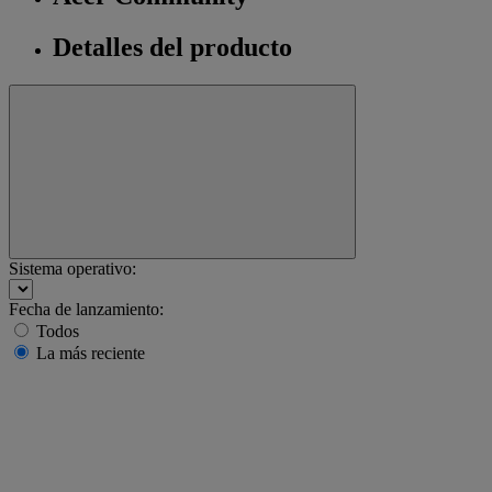
Detalles del producto
Sistema operativo:
Fecha de lanzamiento:
Todos
La más reciente