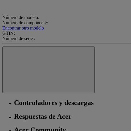
Número de modelo:
Número de componente:
Encontrar otro modelo
GTIN:
Número de serie :
Controladores y descargas
Respuestas de Acer
Acer Community