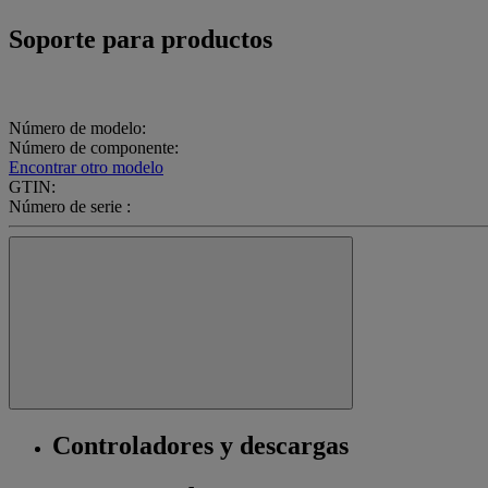
Soporte para productos
Número de modelo:
Número de componente:
Encontrar otro modelo
GTIN:
Número de serie :
Controladores y descargas