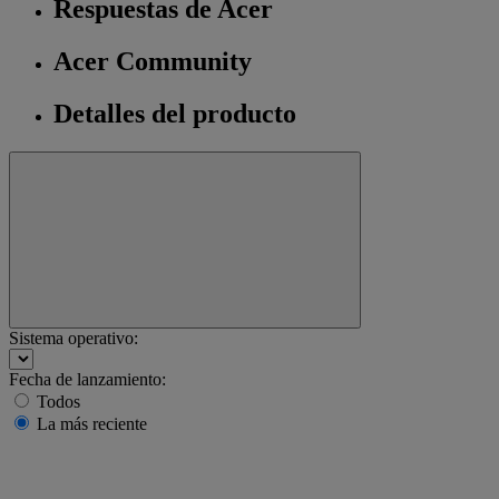
Respuestas de Acer
Acer Community
Detalles del producto
Sistema operativo:
Fecha de lanzamiento:
Todos
La más reciente