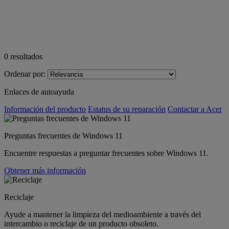
0
resultados
Ordenar por:
Enlaces de autoayuda
Información del producto
Estatus de su reparación
Contactar a Acer
Preguntas frecuentes de Windows 11
Encuentre respuestas a preguntar frecuentes sobre Windows 11.
Obtener más información
Reciclaje
Ayude a mantener la limpieza del medioambiente a través del
intercambio o reciclaje de un producto obsoleto.