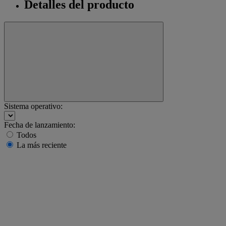
Detalles del producto
Sistema operativo:
Fecha de lanzamiento:
Todos
La más reciente