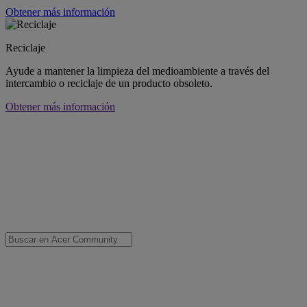
Obtener más información
Reciclaje
Ayude a mantener la limpieza del medioambiente a través del
intercambio o reciclaje de un producto obsoleto.
Obtener más información