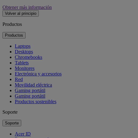
Obtener más información
Volver al principio
Productos
Productos
Laptops
Desktops
Chromebooks
Tablets
Monitores
Electrónica y accesorios
Red
Movilidad eléctrica
Gaming portátil
Gaming portátil
Productos sostenibles
Soporte
Soporte
Acer ID