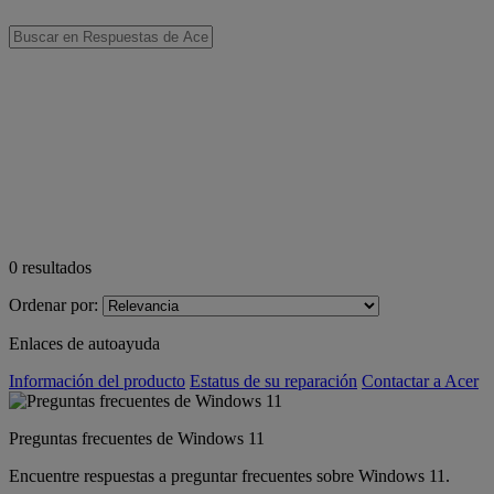
0
resultados
Ordenar por:
Enlaces de autoayuda
Información del producto
Estatus de su reparación
Contactar a Acer
Preguntas frecuentes de Windows 11
Encuentre respuestas a preguntar frecuentes sobre Windows 11.