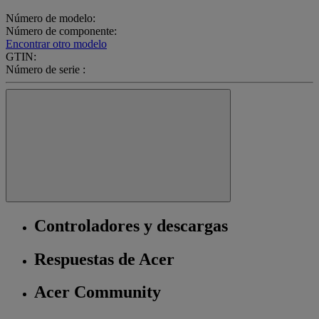
Número de modelo:
Número de componente:
Encontrar otro modelo
GTIN:
Número de serie :
Controladores y descargas
Respuestas de Acer
Acer Community