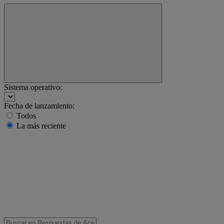
Sistema operativo:
Fecha de lanzamiento:
Todos
La más reciente