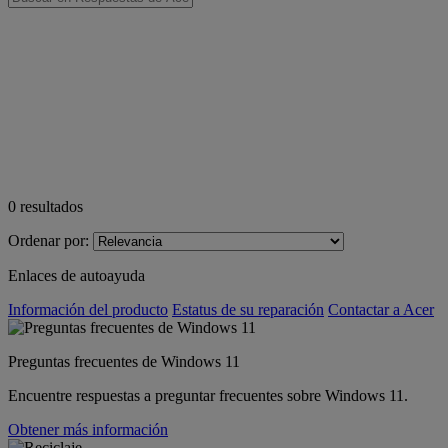
0
resultados
Ordenar por:
Enlaces de autoayuda
Información del producto
Estatus de su reparación
Contactar a Acer
Preguntas frecuentes de Windows 11
Encuentre respuestas a preguntar frecuentes sobre Windows 11.
Obtener más información