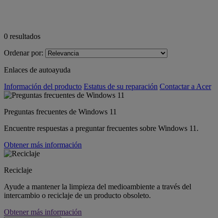
0
resultados
Ordenar por:
Enlaces de autoayuda
Información del producto
Estatus de su reparación
Contactar a Acer
Preguntas frecuentes de Windows 11
Encuentre respuestas a preguntar frecuentes sobre Windows 11.
Obtener más información
Reciclaje
Ayude a mantener la limpieza del medioambiente a través del
intercambio o reciclaje de un producto obsoleto.
Obtener más información