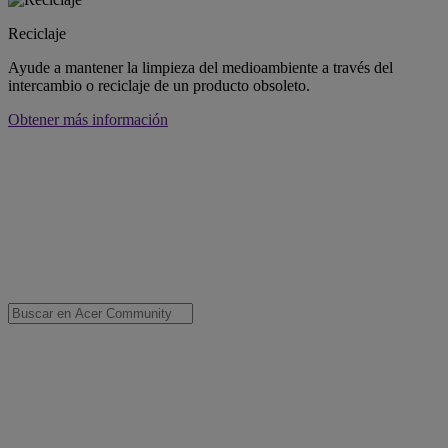
Reciclaje
Ayude a mantener la limpieza del medioambiente a través del
intercambio o reciclaje de un producto obsoleto.
Obtener más información