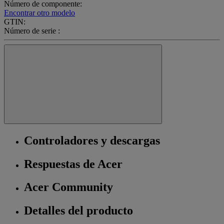
Número de componente:
Encontrar otro modelo
GTIN:
Número de serie :
Controladores y descargas
Respuestas de Acer
Acer Community
Detalles del producto