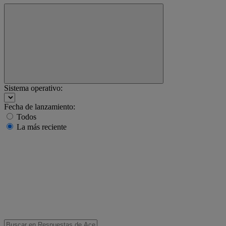
Sistema operativo:
Fecha de lanzamiento:
Todos
La más reciente