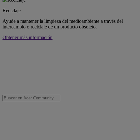
Reciclaje
Ayude a mantener la limpieza del medioambiente a través del
intercambio o reciclaje de un producto obsoleto.
Obtener más información