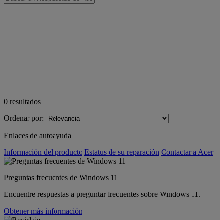
0
resultados
Ordenar por:
Enlaces de autoayuda
Información del producto
Estatus de su reparación
Contactar a Acer
Preguntas frecuentes de Windows 11
Encuentre respuestas a preguntar frecuentes sobre Windows 11.
Obtener más información