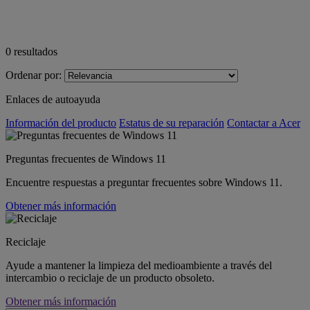
0
resultados
Ordenar por:
Enlaces de autoayuda
Información del producto
Estatus de su reparación
Contactar a Acer
Preguntas frecuentes de Windows 11
Encuentre respuestas a preguntar frecuentes sobre Windows 11.
Obtener más información
Reciclaje
Ayude a mantener la limpieza del medioambiente a través del
intercambio o reciclaje de un producto obsoleto.
Obtener más información