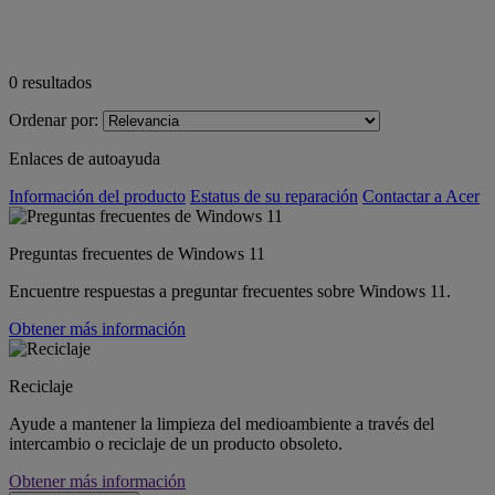
0
resultados
Ordenar por:
Enlaces de autoayuda
Información del producto
Estatus de su reparación
Contactar a Acer
Preguntas frecuentes de Windows 11
Encuentre respuestas a preguntar frecuentes sobre Windows 11.
Obtener más información
Reciclaje
Ayude a mantener la limpieza del medioambiente a través del
intercambio o reciclaje de un producto obsoleto.
Obtener más información