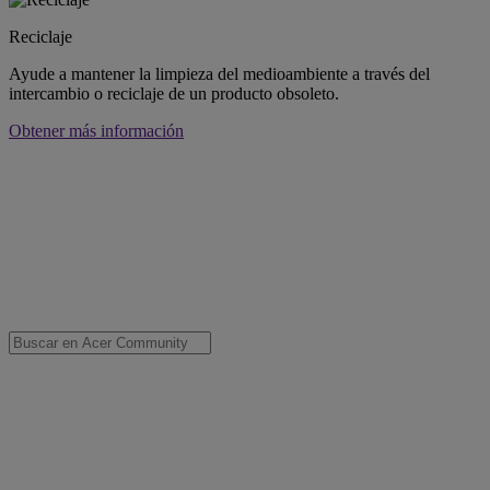
Reciclaje
Ayude a mantener la limpieza del medioambiente a través del
intercambio o reciclaje de un producto obsoleto.
Obtener más información