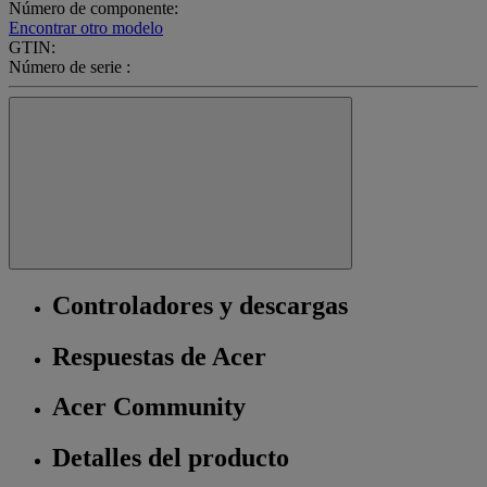
Número de componente:
Encontrar otro modelo
GTIN:
Número de serie :
Controladores y descargas
Respuestas de Acer
Acer Community
Detalles del producto