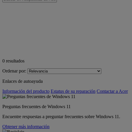
0
resultados
Ordenar por:
Enlaces de autoayuda
Información del producto
Estatus de su reparación
Contactar a Acer
Preguntas frecuentes de Windows 11
Encuentre respuestas a preguntar frecuentes sobre Windows 11.
Obtener más información