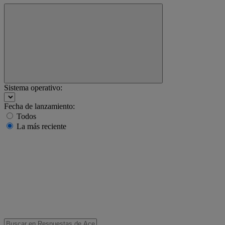
Sistema operativo:
Fecha de lanzamiento:
Todos
La más reciente