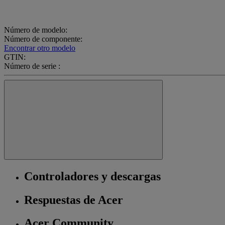
Número de modelo:
Número de componente:
Encontrar otro modelo
GTIN:
Número de serie :
Controladores y descargas
Respuestas de Acer
Acer Community