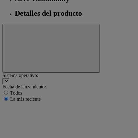
Detalles del producto
Sistema operativo:
Fecha de lanzamiento:
Todos
La más reciente