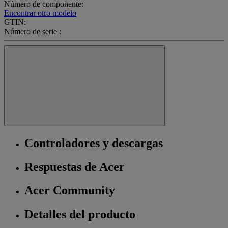
Número de componente:
Encontrar otro modelo
GTIN:
Número de serie :
Controladores y descargas
Respuestas de Acer
Acer Community
Detalles del producto