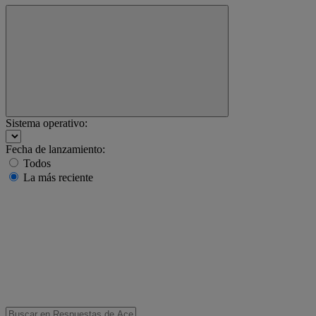
Sistema operativo:
Fecha de lanzamiento:
Todos
La más reciente