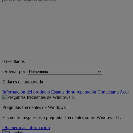
0
resultados
Ordenar por:
Enlaces de autoayuda
Información del producto
Estatus de su reparación
Contactar a Acer
Preguntas frecuentes de Windows 11
Encuentre respuestas a preguntar frecuentes sobre Windows 11.
Obtener más información