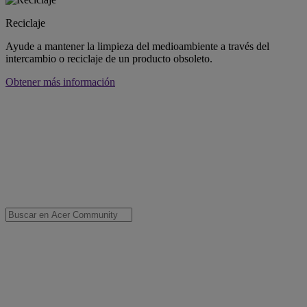
Reciclaje
Ayude a mantener la limpieza del medioambiente a través del
intercambio o reciclaje de un producto obsoleto.
Obtener más información