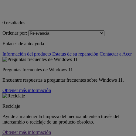
0
resultados
Ordenar por:
Enlaces de autoayuda
Información del producto
Estatus de su reparación
Contactar a Acer
Preguntas frecuentes de Windows 11
Encuentre respuestas a preguntar frecuentes sobre Windows 11.
Obtener más información
Reciclaje
Ayude a mantener la limpieza del medioambiente a través del
intercambio o reciclaje de un producto obsoleto.
Obtener más información