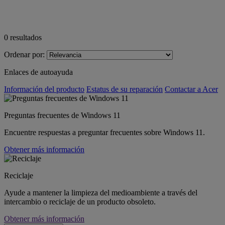
0
resultados
Ordenar por:
Enlaces de autoayuda
Información del producto
Estatus de su reparación
Contactar a Acer
Preguntas frecuentes de Windows 11
Encuentre respuestas a preguntar frecuentes sobre Windows 11.
Obtener más información
Reciclaje
Ayude a mantener la limpieza del medioambiente a través del
intercambio o reciclaje de un producto obsoleto.
Obtener más información