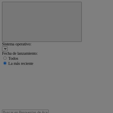
Sistema operativo:
Fecha de lanzamiento:
Todos
La más reciente