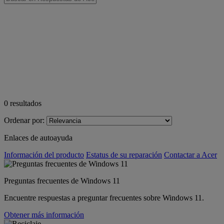
0
resultados
Ordenar por:
Enlaces de autoayuda
Información del producto
Estatus de su reparación
Contactar a Acer
Preguntas frecuentes de Windows 11
Encuentre respuestas a preguntar frecuentes sobre Windows 11.
Obtener más información