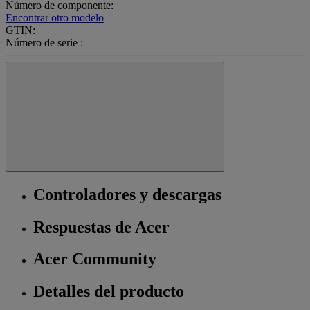
Número de componente:
Encontrar otro modelo
GTIN:
Número de serie :
Controladores y descargas
Respuestas de Acer
Acer Community
Detalles del producto