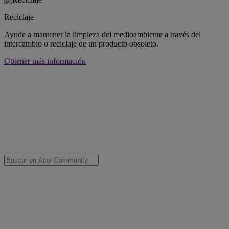
Reciclaje
Ayude a mantener la limpieza del medioambiente a través del
intercambio o reciclaje de un producto obsoleto.
Obtener más información