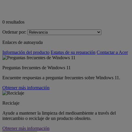
0
resultados
Ordenar por:
Enlaces de autoayuda
Información del producto
Estatus de su reparación
Contactar a Acer
Preguntas frecuentes de Windows 11
Encuentre respuestas a preguntar frecuentes sobre Windows 11.
Obtener más información
Reciclaje
Ayude a mantener la limpieza del medioambiente a través del
intercambio o reciclaje de un producto obsoleto.
Obtener más información