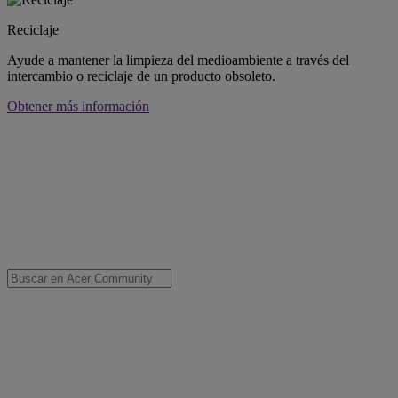
Reciclaje
Ayude a mantener la limpieza del medioambiente a través del
intercambio o reciclaje de un producto obsoleto.
Obtener más información