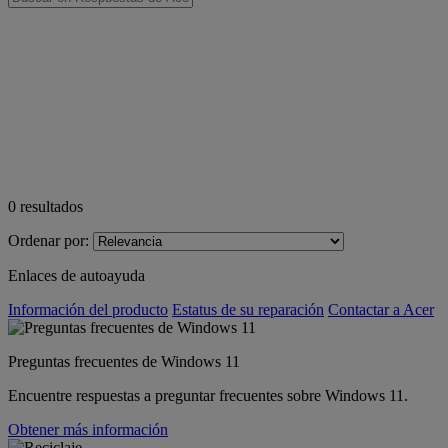
0
resultados
Ordenar por:
Enlaces de autoayuda
Información del producto
Estatus de su reparación
Contactar a Acer
Preguntas frecuentes de Windows 11
Encuentre respuestas a preguntar frecuentes sobre Windows 11.
Obtener más información