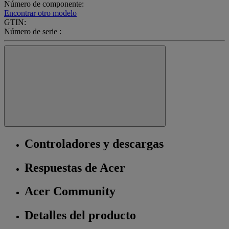
Número de componente:
Encontrar otro modelo
GTIN:
Número de serie :
Controladores y descargas
Respuestas de Acer
Acer Community
Detalles del producto