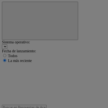
Sistema operativo:
Fecha de lanzamiento:
Todos
La más reciente