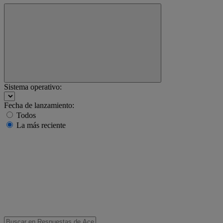
Sistema operativo:
Fecha de lanzamiento:
Todos
La más reciente