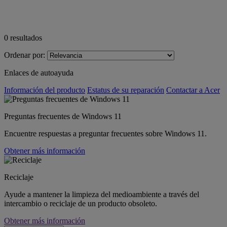
0
resultados
Ordenar por:
Enlaces de autoayuda
Información del producto
Estatus de su reparación
Contactar a Acer
Preguntas frecuentes de Windows 11
Encuentre respuestas a preguntar frecuentes sobre Windows 11.
Obtener más información
Reciclaje
Ayude a mantener la limpieza del medioambiente a través del
intercambio o reciclaje de un producto obsoleto.
Obtener más información