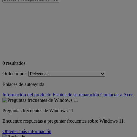
0
resultados
Ordenar por:
Enlaces de autoayuda
Información del producto
Estatus de su reparación
Contactar a Acer
Preguntas frecuentes de Windows 11
Encuentre respuestas a preguntar frecuentes sobre Windows 11.
Obtener más información