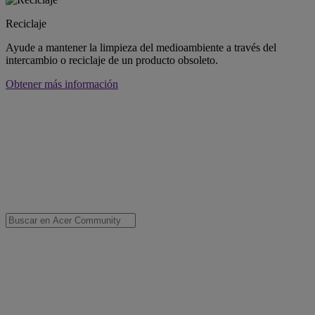
Reciclaje
Ayude a mantener la limpieza del medioambiente a través del
intercambio o reciclaje de un producto obsoleto.
Obtener más información