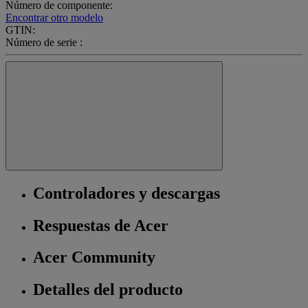
Número de componente:
Encontrar otro modelo
GTIN:
Número de serie :
Controladores y descargas
Respuestas de Acer
Acer Community
Detalles del producto