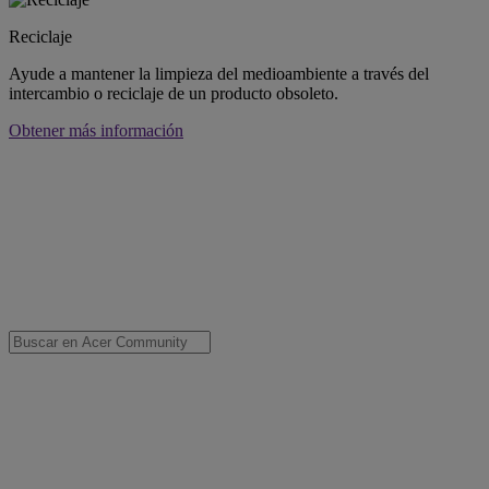
Reciclaje
Ayude a mantener la limpieza del medioambiente a través del
intercambio o reciclaje de un producto obsoleto.
Obtener más información