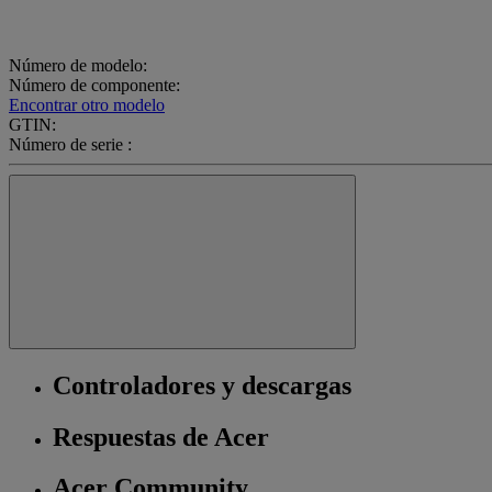
Número de modelo:
Número de componente:
Encontrar otro modelo
GTIN:
Número de serie :
Controladores y descargas
Respuestas de Acer
Acer Community