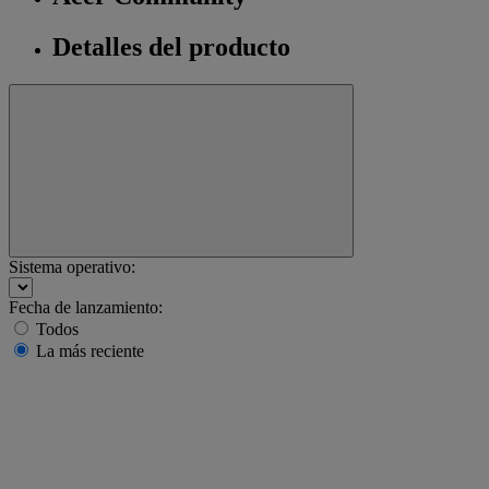
Detalles del producto
Sistema operativo:
Fecha de lanzamiento:
Todos
La más reciente