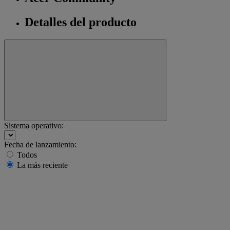
Detalles del producto
Sistema operativo:
Fecha de lanzamiento:
Todos
La más reciente