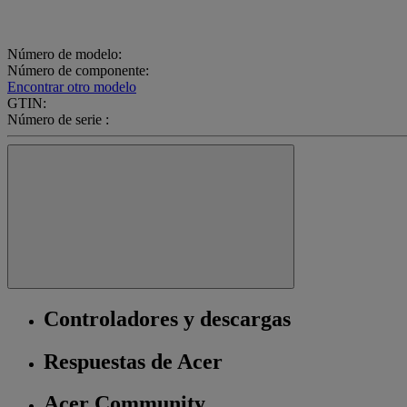
Número de modelo:
Número de componente:
Encontrar otro modelo
GTIN:
Número de serie :
Controladores y descargas
Respuestas de Acer
Acer Community