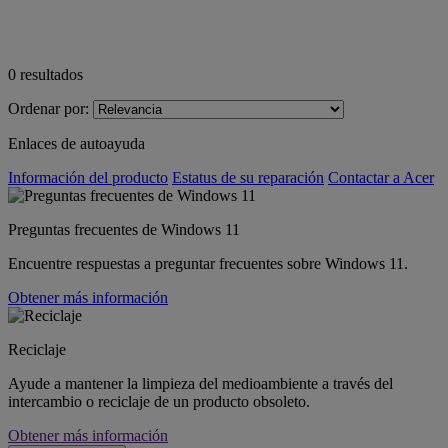
0
resultados
Ordenar por:
Enlaces de autoayuda
Información del producto
Estatus de su reparación
Contactar a Acer
Preguntas frecuentes de Windows 11
Encuentre respuestas a preguntar frecuentes sobre Windows 11.
Obtener más información
Reciclaje
Ayude a mantener la limpieza del medioambiente a través del
intercambio o reciclaje de un producto obsoleto.
Obtener más información