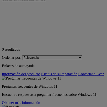
0
resultados
Ordenar por:
Enlaces de autoayuda
Información del producto
Estatus de su reparación
Contactar a Acer
Preguntas frecuentes de Windows 11
Encuentre respuestas a preguntar frecuentes sobre Windows 11.
Obtener más información