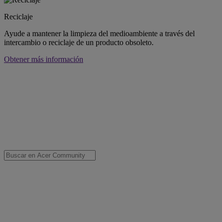
Reciclaje
Ayude a mantener la limpieza del medioambiente a través del
intercambio o reciclaje de un producto obsoleto.
Obtener más información