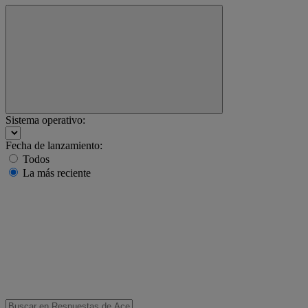
Sistema operativo:
Fecha de lanzamiento:
Todos
La más reciente