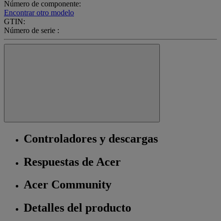
Número de componente:
Encontrar otro modelo
GTIN:
Número de serie :
Controladores y descargas
Respuestas de Acer
Acer Community
Detalles del producto