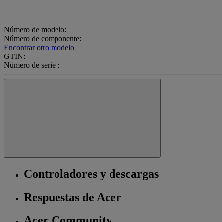
Número de modelo:
Número de componente:
Encontrar otro modelo
GTIN:
Número de serie :
Controladores y descargas
Respuestas de Acer
Acer Community