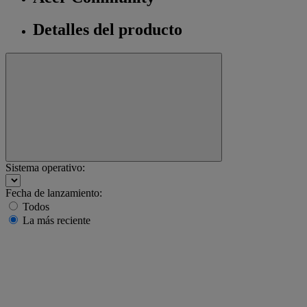
Detalles del producto
Sistema operativo:
Fecha de lanzamiento:
Todos
La más reciente