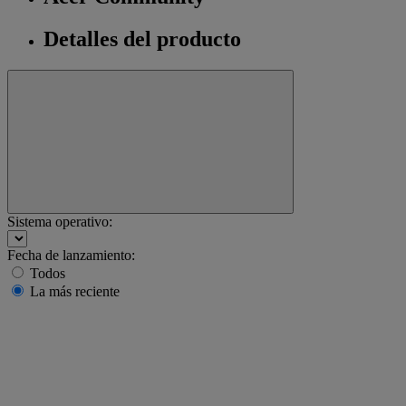
Detalles del producto
Sistema operativo:
Fecha de lanzamiento:
Todos
La más reciente