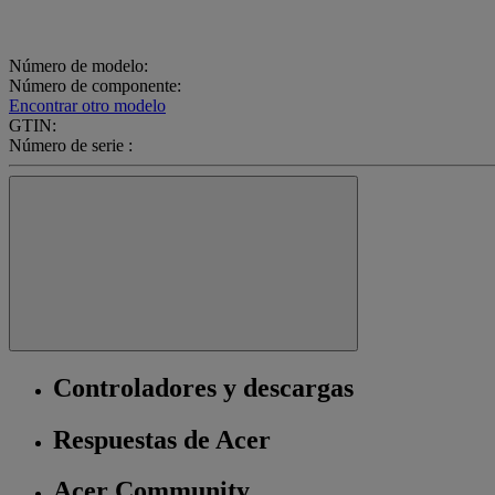
Número de modelo:
Número de componente:
Encontrar otro modelo
GTIN:
Número de serie :
Controladores y descargas
Respuestas de Acer
Acer Community