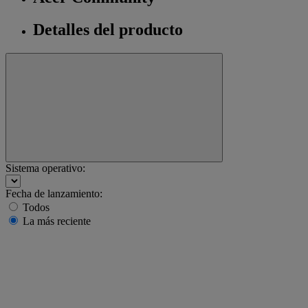
Detalles del producto
Sistema operativo:
Fecha de lanzamiento:
Todos
La más reciente