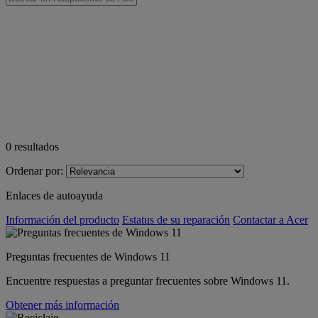
0
resultados
Ordenar por:
Enlaces de autoayuda
Información del producto
Estatus de su reparación
Contactar a Acer
Preguntas frecuentes de Windows 11
Encuentre respuestas a preguntar frecuentes sobre Windows 11.
Obtener más información