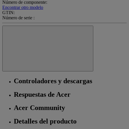
Número de componente:
Encontrar otro modelo
GTIN:
Número de serie :
Controladores y descargas
Respuestas de Acer
Acer Community
Detalles del producto