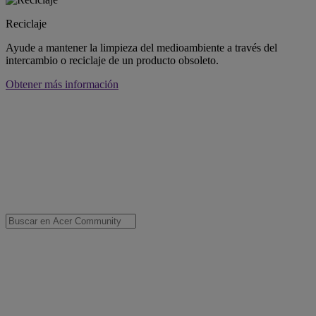
Reciclaje
Ayude a mantener la limpieza del medioambiente a través del
intercambio o reciclaje de un producto obsoleto.
Obtener más información