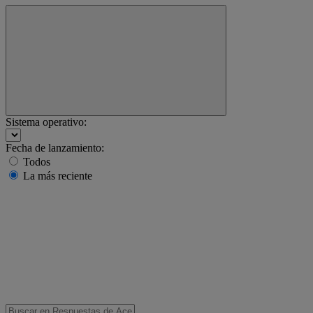
Sistema operativo:
Fecha de lanzamiento:
Todos
La más reciente