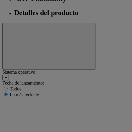
Detalles del producto
Sistema operativo:
Fecha de lanzamiento:
Todos
La más reciente