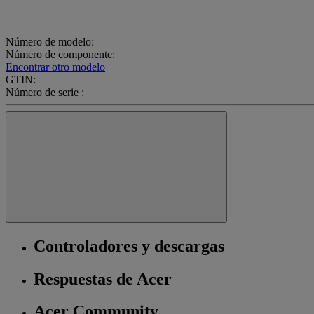
Número de modelo:
Número de componente:
Encontrar otro modelo
GTIN:
Número de serie :
Controladores y descargas
Respuestas de Acer
Acer Community