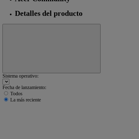
Detalles del producto
Sistema operativo:
Fecha de lanzamiento:
Todos
La más reciente