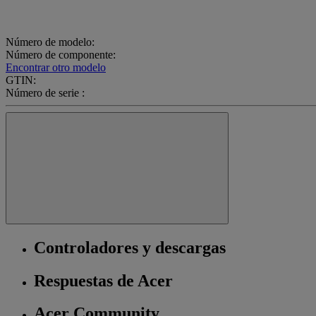
Número de modelo:
Número de componente:
Encontrar otro modelo
GTIN:
Número de serie :
Controladores y descargas
Respuestas de Acer
Acer Community