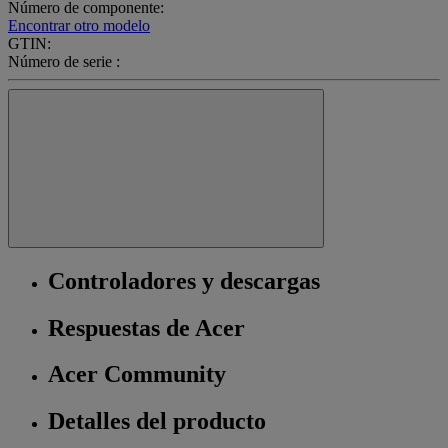
Número de componente:
Encontrar otro modelo
GTIN:
Número de serie :
Controladores y descargas
Respuestas de Acer
Acer Community
Detalles del producto