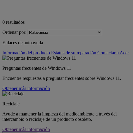
0
resultados
Ordenar por:
Enlaces de autoayuda
Información del producto
Estatus de su reparación
Contactar a Acer
Preguntas frecuentes de Windows 11
Encuentre respuestas a preguntar frecuentes sobre Windows 11.
Obtener más información
Reciclaje
Ayude a mantener la limpieza del medioambiente a través del
intercambio o reciclaje de un producto obsoleto.
Obtener más información