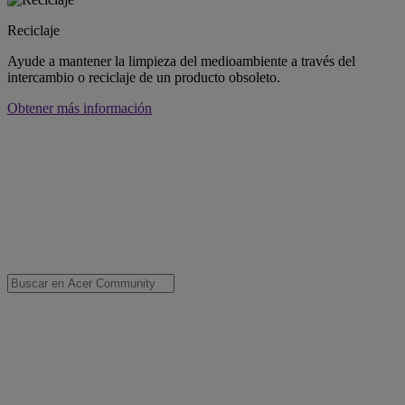
Reciclaje
Ayude a mantener la limpieza del medioambiente a través del
intercambio o reciclaje de un producto obsoleto.
Obtener más información