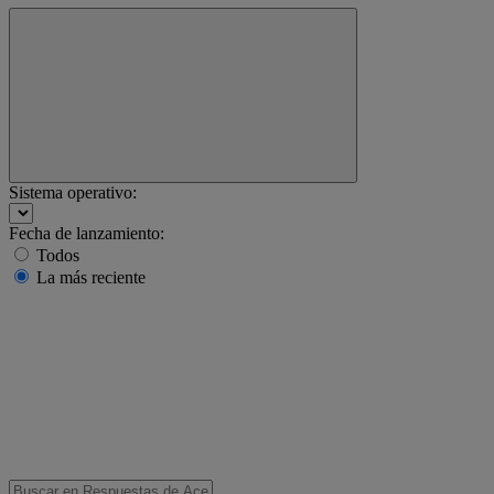
Sistema operativo:
Fecha de lanzamiento:
Todos
La más reciente