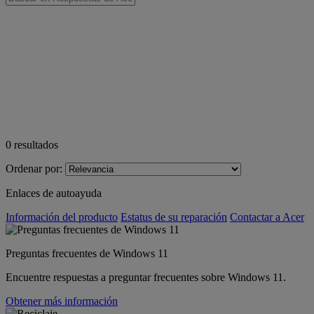
0
resultados
Ordenar por:
Enlaces de autoayuda
Información del producto
Estatus de su reparación
Contactar a Acer
Preguntas frecuentes de Windows 11
Encuentre respuestas a preguntar frecuentes sobre Windows 11.
Obtener más información