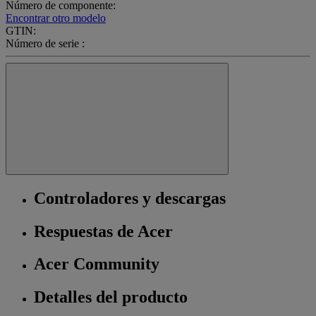
Número de componente:
Encontrar otro modelo
GTIN:
Número de serie :
Controladores y descargas
Respuestas de Acer
Acer Community
Detalles del producto