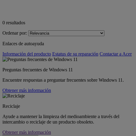
0
resultados
Ordenar por:
Enlaces de autoayuda
Información del producto
Estatus de su reparación
Contactar a Acer
Preguntas frecuentes de Windows 11
Encuentre respuestas a preguntar frecuentes sobre Windows 11.
Obtener más información
Reciclaje
Ayude a mantener la limpieza del medioambiente a través del
intercambio o reciclaje de un producto obsoleto.
Obtener más información