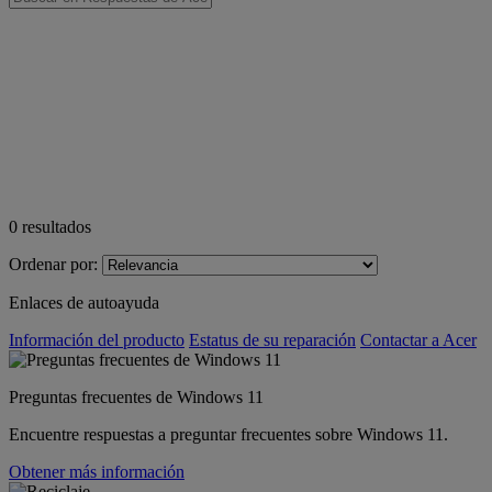
0
resultados
Ordenar por:
Enlaces de autoayuda
Información del producto
Estatus de su reparación
Contactar a Acer
Preguntas frecuentes de Windows 11
Encuentre respuestas a preguntar frecuentes sobre Windows 11.
Obtener más información