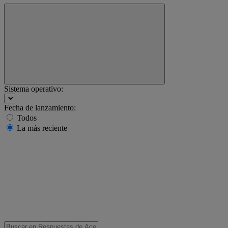
Sistema operativo:
Fecha de lanzamiento:
Todos
La más reciente