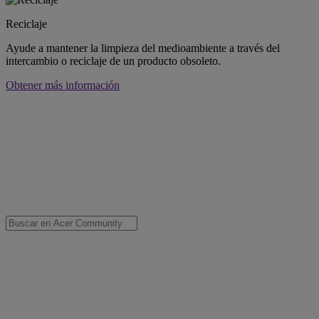
Reciclaje
Ayude a mantener la limpieza del medioambiente a través del
intercambio o reciclaje de un producto obsoleto.
Obtener más información