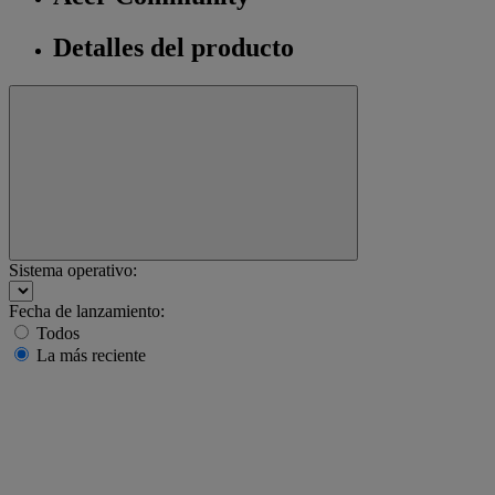
Detalles del producto
Sistema operativo:
Fecha de lanzamiento:
Todos
La más reciente