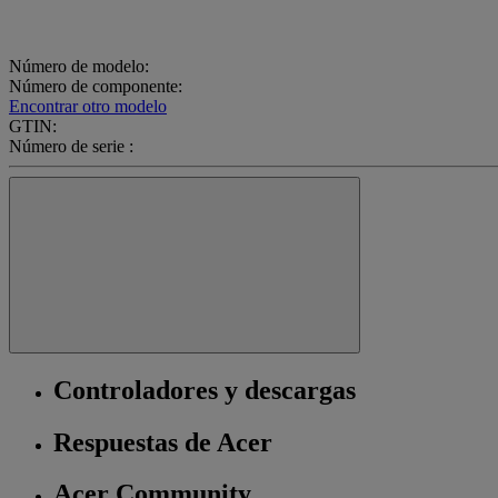
Número de modelo:
Número de componente:
Encontrar otro modelo
GTIN:
Número de serie :
Controladores y descargas
Respuestas de Acer
Acer Community