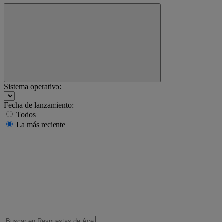
Sistema operativo:
Fecha de lanzamiento:
Todos
La más reciente