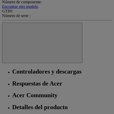
Número de componente:
Encontrar otro modelo
GTIN:
Número de serie :
Controladores y descargas
Respuestas de Acer
Acer Community
Detalles del producto