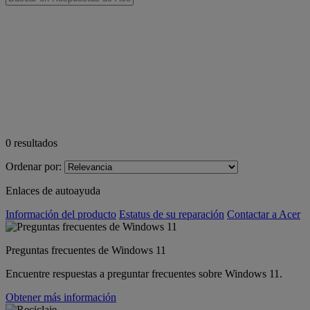
0
resultados
Ordenar por:
Enlaces de autoayuda
Información del producto
Estatus de su reparación
Contactar a Acer
Preguntas frecuentes de Windows 11
Encuentre respuestas a preguntar frecuentes sobre Windows 11.
Obtener más información