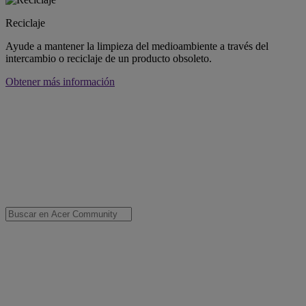
Reciclaje
Ayude a mantener la limpieza del medioambiente a través del
intercambio o reciclaje de un producto obsoleto.
Obtener más información