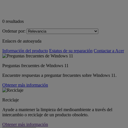
0
resultados
Ordenar por:
Enlaces de autoayuda
Información del producto
Estatus de su reparación
Contactar a Acer
Preguntas frecuentes de Windows 11
Encuentre respuestas a preguntar frecuentes sobre Windows 11.
Obtener más información
Reciclaje
Ayude a mantener la limpieza del medioambiente a través del
intercambio o reciclaje de un producto obsoleto.
Obtener más información