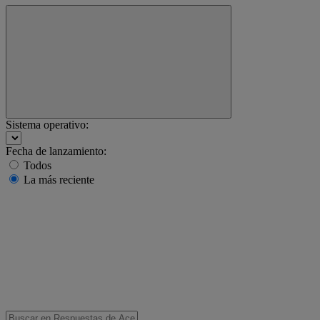
Sistema operativo:
Fecha de lanzamiento:
Todos
La más reciente