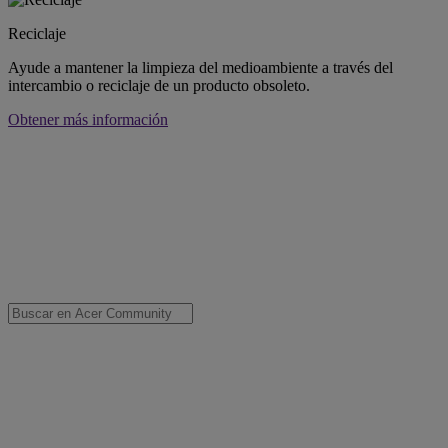
Reciclaje
Ayude a mantener la limpieza del medioambiente a través del
intercambio o reciclaje de un producto obsoleto.
Obtener más información