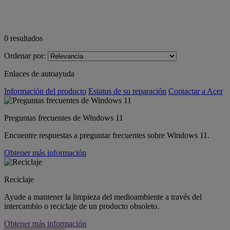
0
resultados
Ordenar por:
Enlaces de autoayuda
Información del producto
Estatus de su reparación
Contactar a Acer
Preguntas frecuentes de Windows 11
Encuentre respuestas a preguntar frecuentes sobre Windows 11.
Obtener más información
Reciclaje
Ayude a mantener la limpieza del medioambiente a través del
intercambio o reciclaje de un producto obsoleto.
Obtener más información