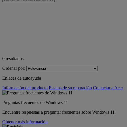
0
resultados
Ordenar por:
Enlaces de autoayuda
Información del producto
Estatus de su reparación
Contactar a Acer
Preguntas frecuentes de Windows 11
Encuentre respuestas a preguntar frecuentes sobre Windows 11.
Obtener más información