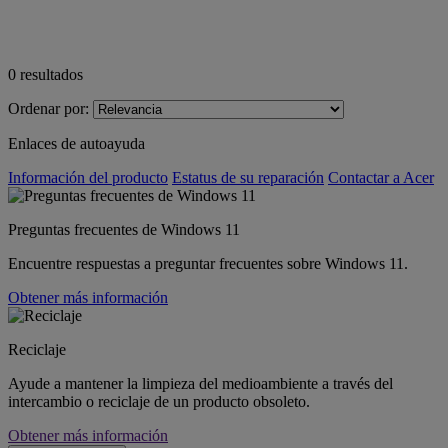
0
resultados
Ordenar por:
Enlaces de autoayuda
Información del producto
Estatus de su reparación
Contactar a Acer
Preguntas frecuentes de Windows 11
Encuentre respuestas a preguntar frecuentes sobre Windows 11.
Obtener más información
Reciclaje
Ayude a mantener la limpieza del medioambiente a través del
intercambio o reciclaje de un producto obsoleto.
Obtener más información