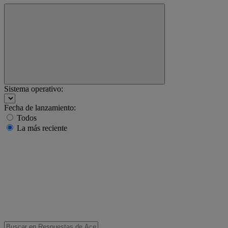
Sistema operativo:
Fecha de lanzamiento:
Todos
La más reciente