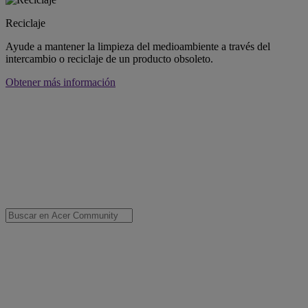
Reciclaje
Ayude a mantener la limpieza del medioambiente a través del
intercambio o reciclaje de un producto obsoleto.
Obtener más información