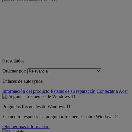
0
resultados
Ordenar por:
Enlaces de autoayuda
Información del producto
Estatus de su reparación
Contactar a Acer
Preguntas frecuentes de Windows 11
Encuentre respuestas a preguntar frecuentes sobre Windows 11.
Obtener más información