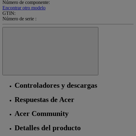
Número de componente:
Encontrar otro modelo
GTIN:
Número de serie :
Controladores y descargas
Respuestas de Acer
Acer Community
Detalles del producto