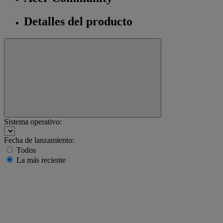
Detalles del producto
Sistema operativo:
Fecha de lanzamiento:
Todos
La más reciente