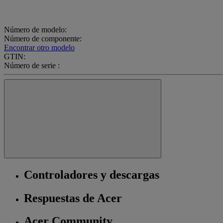
Número de modelo:
Número de componente:
Encontrar otro modelo
GTIN:
Número de serie :
Controladores y descargas
Respuestas de Acer
Acer Community