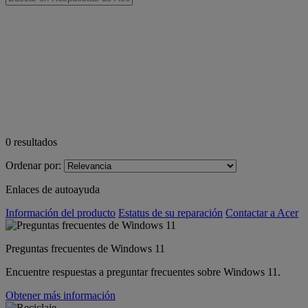
0
resultados
Ordenar por:
Enlaces de autoayuda
Información del producto
Estatus de su reparación
Contactar a Acer
Preguntas frecuentes de Windows 11
Encuentre respuestas a preguntar frecuentes sobre Windows 11.
Obtener más información