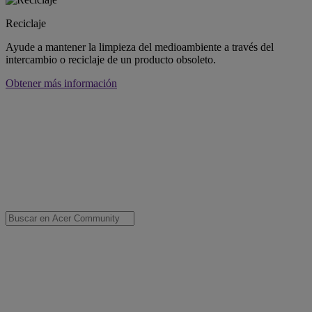
Reciclaje
Ayude a mantener la limpieza del medioambiente a través del
intercambio o reciclaje de un producto obsoleto.
Obtener más información