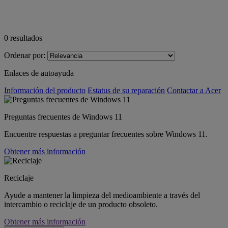
0
resultados
Ordenar por:
Enlaces de autoayuda
Información del producto
Estatus de su reparación
Contactar a Acer
Preguntas frecuentes de Windows 11
Encuentre respuestas a preguntar frecuentes sobre Windows 11.
Obtener más información
Reciclaje
Ayude a mantener la limpieza del medioambiente a través del
intercambio o reciclaje de un producto obsoleto.
Obtener más información