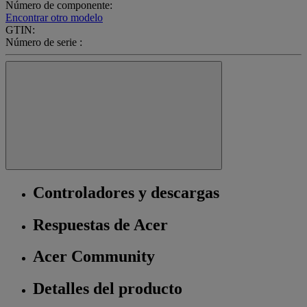
Número de componente:
Encontrar otro modelo
GTIN:
Número de serie :
Controladores y descargas
Respuestas de Acer
Acer Community
Detalles del producto