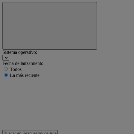
Sistema operativo:
Fecha de lanzamiento:
Todos
La más reciente