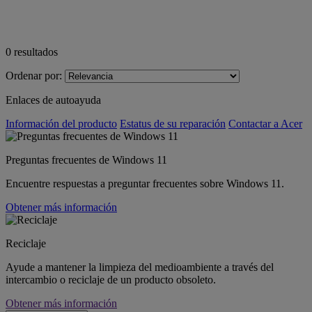
0
resultados
Ordenar por:
Enlaces de autoayuda
Información del producto
Estatus de su reparación
Contactar a Acer
Preguntas frecuentes de Windows 11
Encuentre respuestas a preguntar frecuentes sobre Windows 11.
Obtener más información
Reciclaje
Ayude a mantener la limpieza del medioambiente a través del
intercambio o reciclaje de un producto obsoleto.
Obtener más información