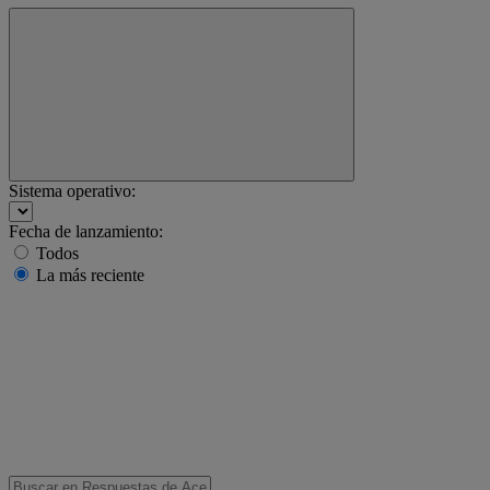
Sistema operativo:
Fecha de lanzamiento:
Todos
La más reciente