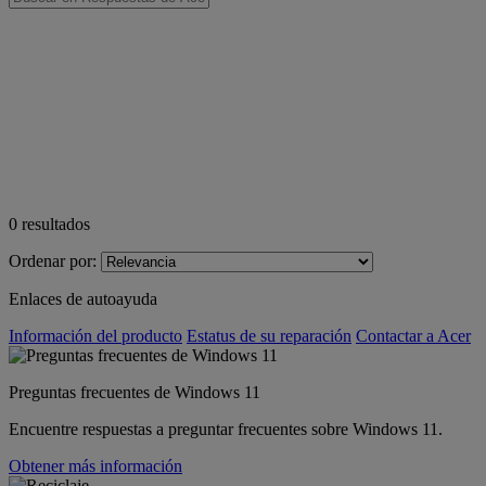
0
resultados
Ordenar por:
Enlaces de autoayuda
Información del producto
Estatus de su reparación
Contactar a Acer
Preguntas frecuentes de Windows 11
Encuentre respuestas a preguntar frecuentes sobre Windows 11.
Obtener más información