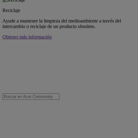
Reciclaje
Ayude a mantener la limpieza del medioambiente a través del
intercambio o reciclaje de un producto obsoleto.
Obtener más información