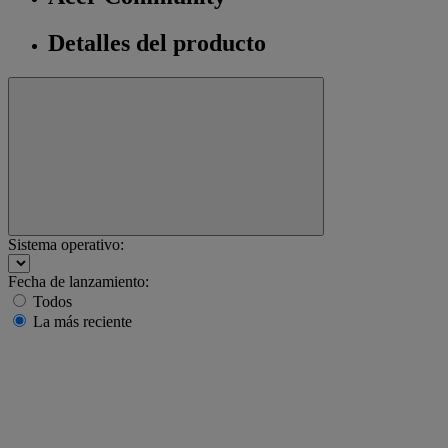
Detalles del producto
Sistema operativo:
Fecha de lanzamiento:
Todos
La más reciente