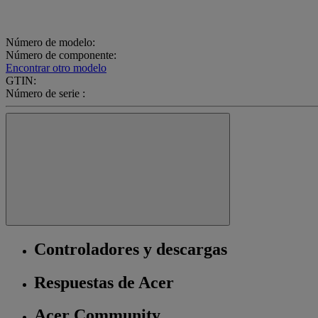
Número de modelo:
Número de componente:
Encontrar otro modelo
GTIN:
Número de serie :
Controladores y descargas
Respuestas de Acer
Acer Community