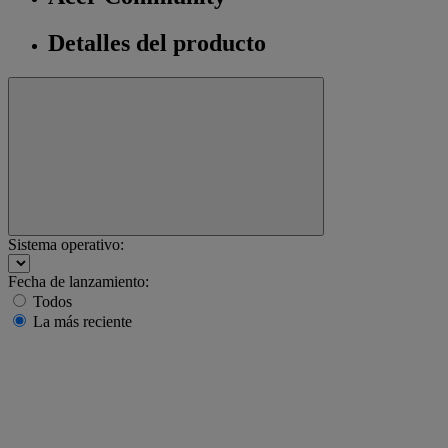
Detalles del producto
Sistema operativo:
Fecha de lanzamiento:
Todos
La más reciente