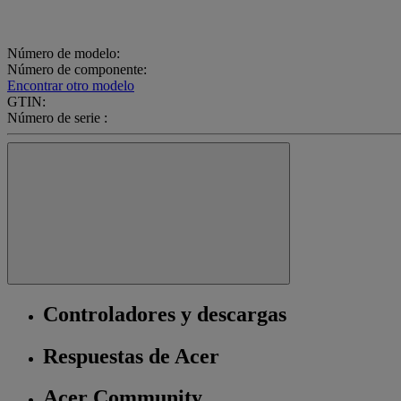
Número de modelo:
Número de componente:
Encontrar otro modelo
GTIN:
Número de serie :
Controladores y descargas
Respuestas de Acer
Acer Community