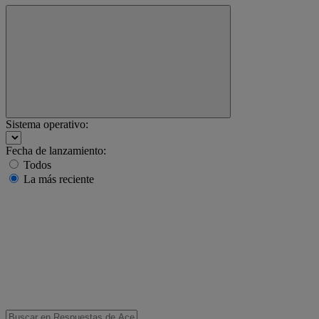
Sistema operativo:
Fecha de lanzamiento:
Todos
La más reciente