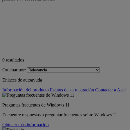
0
resultados
Ordenar por:
Enlaces de autoayuda
Información del producto
Estatus de su reparación
Contactar a Acer
Preguntas frecuentes de Windows 11
Encuentre respuestas a preguntar frecuentes sobre Windows 11.
Obtener más información