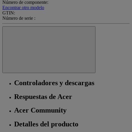
Número de componente:
Encontrar otro modelo
GTIN:
Número de serie :
Controladores y descargas
Respuestas de Acer
Acer Community
Detalles del producto