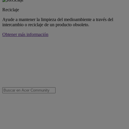
Reciclaje
Ayude a mantener la limpieza del medioambiente a través del
intercambio o reciclaje de un producto obsoleto.
Obtener más información