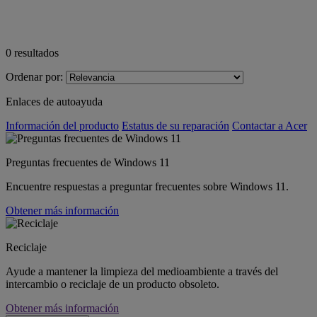
0
resultados
Ordenar por:
Enlaces de autoayuda
Información del producto
Estatus de su reparación
Contactar a Acer
Preguntas frecuentes de Windows 11
Encuentre respuestas a preguntar frecuentes sobre Windows 11.
Obtener más información
Reciclaje
Ayude a mantener la limpieza del medioambiente a través del
intercambio o reciclaje de un producto obsoleto.
Obtener más información