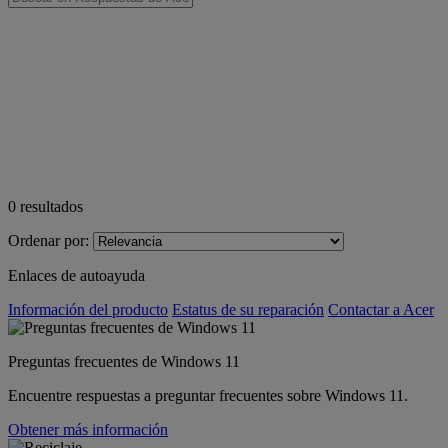
0
resultados
Ordenar por:
Enlaces de autoayuda
Información del producto
Estatus de su reparación
Contactar a Acer
Preguntas frecuentes de Windows 11
Encuentre respuestas a preguntar frecuentes sobre Windows 11.
Obtener más información