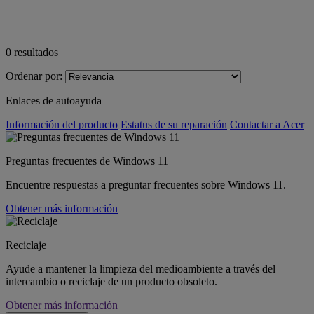
0
resultados
Ordenar por:
Enlaces de autoayuda
Información del producto
Estatus de su reparación
Contactar a Acer
Preguntas frecuentes de Windows 11
Encuentre respuestas a preguntar frecuentes sobre Windows 11.
Obtener más información
Reciclaje
Ayude a mantener la limpieza del medioambiente a través del
intercambio o reciclaje de un producto obsoleto.
Obtener más información