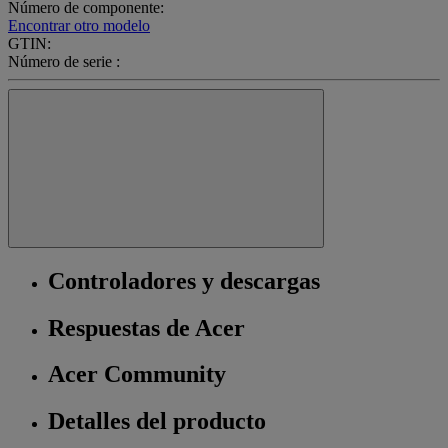
Número de componente:
Encontrar otro modelo
GTIN:
Número de serie :
Controladores y descargas
Respuestas de Acer
Acer Community
Detalles del producto