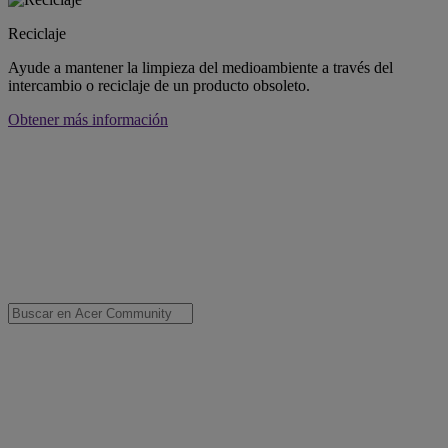
Reciclaje
Ayude a mantener la limpieza del medioambiente a través del
intercambio o reciclaje de un producto obsoleto.
Obtener más información