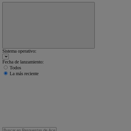
Sistema operativo:
Fecha de lanzamiento:
Todos
La más reciente