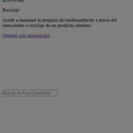
Reciclaje
Ayude a mantener la limpieza del medioambiente a través del
intercambio o reciclaje de un producto obsoleto.
Obtener más información