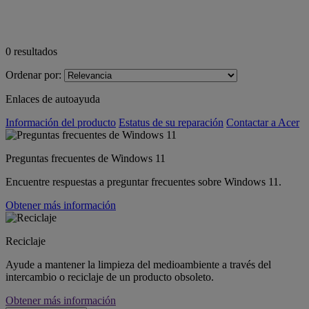
0
resultados
Ordenar por:
Enlaces de autoayuda
Información del producto
Estatus de su reparación
Contactar a Acer
Preguntas frecuentes de Windows 11
Encuentre respuestas a preguntar frecuentes sobre Windows 11.
Obtener más información
Reciclaje
Ayude a mantener la limpieza del medioambiente a través del
intercambio o reciclaje de un producto obsoleto.
Obtener más información