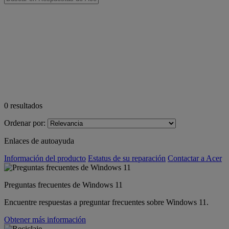
0
resultados
Ordenar por:
Enlaces de autoayuda
Información del producto
Estatus de su reparación
Contactar a Acer
Preguntas frecuentes de Windows 11
Encuentre respuestas a preguntar frecuentes sobre Windows 11.
Obtener más información