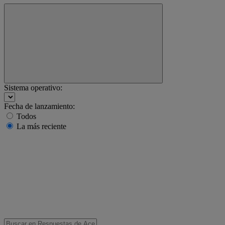
Sistema operativo:
Fecha de lanzamiento:
Todos
La más reciente