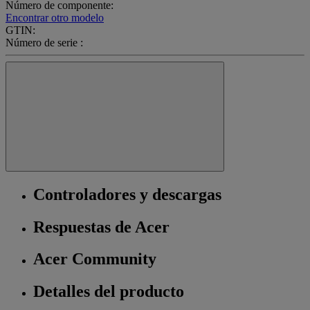
Número de componente:
Encontrar otro modelo
GTIN:
Número de serie :
Controladores y descargas
Respuestas de Acer
Acer Community
Detalles del producto